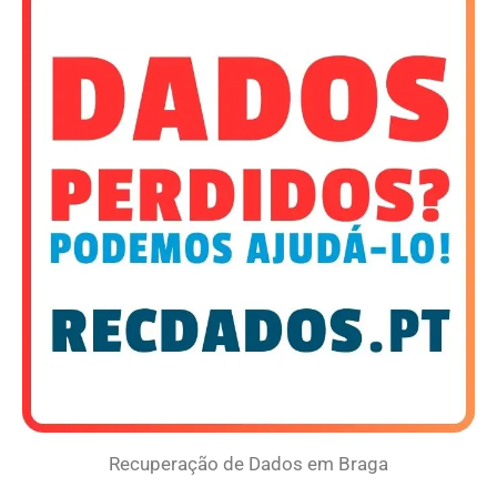
Recuperação de Dados em Braga