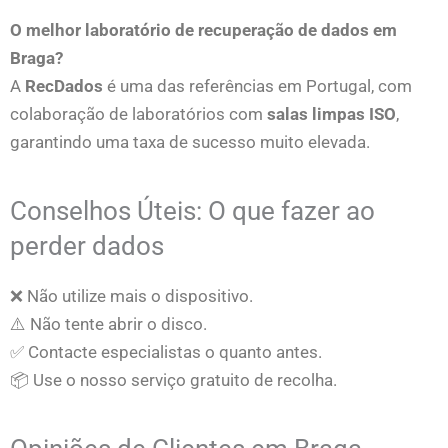
O melhor laboratório de recuperação de dados em
Braga?
A
RecDados
é uma das referências em Portugal, com
colaboração de laboratórios com
salas limpas ISO
,
garantindo uma taxa de sucesso muito elevada.
Conselhos Úteis: O que fazer ao
perder dados
❌ Não utilize mais o dispositivo.
⚠️ Não tente abrir o disco.
✅ Contacte especialistas o quanto antes.
📦 Use o nosso serviço gratuito de recolha.