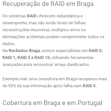
Recuperação de RAID em Braga
Os sistemas
RAID
oferecem redundância e
desempenho, mas não estão livres de falhas:
reconstruções incorretas, múltiplos erros ou
eliminações acidentais podem comprometer todos os
dados.
Na
RecDados Braga
, somos especialistas em
RAID 0,
RAID 1, RAID 5 e RAID 10
, utilizando ferramentas
avançadas para reconstruir arrays danificados.
Exemplo real: uma consultora em Braga recuperou mais
de 90% da sua informação após falha num
RAID 5
.
Cobertura em Braga e em Portugal