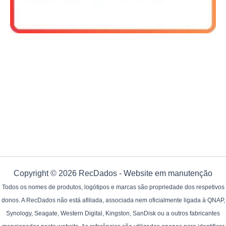
Copyright © 2026 RecDados - Website em manutenção
Todos os nomes de produtos, logótipos e marcas são propriedade dos respetivos
donos. A RecDados não está afiliada, associada nem oficialmente ligada à QNAP,
Synology, Seagate, Western Digital, Kingston, SanDisk ou a outros fabricantes