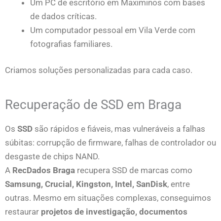
Um PC de escritório em Maximinos com bases
de dados críticas.
Um computador pessoal em Vila Verde com
fotografias familiares.
Criamos soluções personalizadas para cada caso.
Recuperação de SSD em Braga
Os
SSD
são rápidos e fiáveis, mas vulneráveis a falhas
súbitas: corrupção de firmware, falhas de controlador ou
desgaste de chips NAND.
A
RecDados Braga
recupera SSD de marcas como
Samsung, Crucial, Kingston, Intel, SanDisk
, entre
outras. Mesmo em situações complexas, conseguimos
restaurar
projetos de investigação, documentos