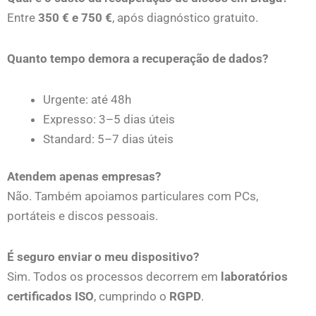
Entre
350 € e 750 €
, após diagnóstico gratuito.
Quanto tempo demora a recuperação de dados?
Urgente: até 48h
Expresso: 3–5 dias úteis
Standard: 5–7 dias úteis
Atendem apenas empresas?
Não. Também apoiamos particulares com PCs,
portáteis e discos pessoais.
É seguro enviar o meu dispositivo?
Sim. Todos os processos decorrem em
laboratórios
certificados ISO
, cumprindo o
RGPD
.