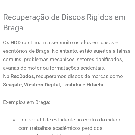
Recuperação de Discos Rígidos em
Braga
Os
HDD
continuam a ser muito usados em casas e
escritórios de Braga. No entanto, estão sujeitos a falhas
comuns: problemas mecânicos, setores danificados,
avarias de motor ou formatações acidentais.
Na
RecDados
, recuperamos discos de marcas como
Seagate, Western Digital, Toshiba e Hitachi
.
Exemplos em Braga:
Um portátil de estudante no centro da cidade
com trabalhos académicos perdidos.