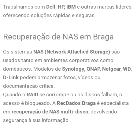
Trabalhamos com
Dell, HP, IBM
e outras marcas líderes,
oferecendo soluções rápidas e seguras.
Recuperação de NAS em Braga
Os sistemas
NAS (Network Attached Storage)
são
usados tanto em ambientes corporativos como
domésticos. Modelos de
Synology, QNAP, Netgear, WD,
D-Link
podem armazenar fotos, vídeos ou
documentação crítica.
Quando o
RAID
se corrompe ou os discos falham, o
acesso é bloqueado. A
RecDados Braga
é especialista
em
recuperação de NAS multi-disco
, devolvendo
segurança à sua informação.