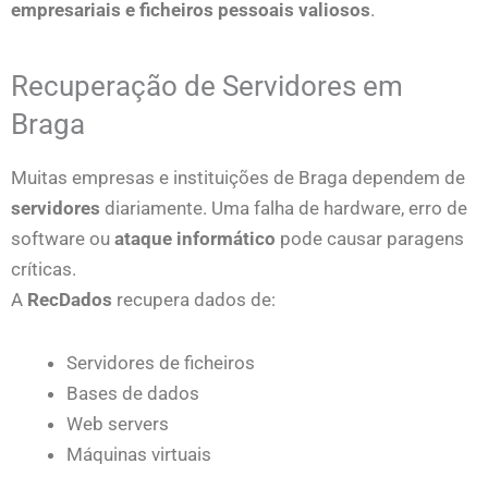
empresariais e ficheiros pessoais valiosos
.
Recuperação de Servidores em
Braga
Muitas empresas e instituições de Braga dependem de
servidores
diariamente. Uma falha de hardware, erro de
software ou
ataque informático
pode causar paragens
críticas.
A
RecDados
recupera dados de:
Servidores de ficheiros
Bases de dados
Web servers
Máquinas virtuais