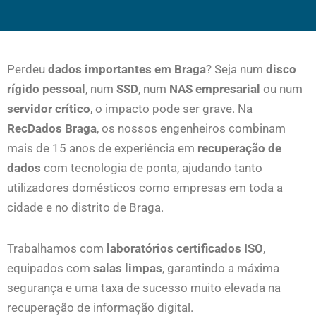
Perdeu
dados importantes em Braga
? Seja num
disco
rígido pessoal
, num
SSD
, num
NAS empresarial
ou num
servidor crítico
, o impacto pode ser grave. Na
RecDados Braga
, os nossos engenheiros combinam
mais de 15 anos de experiência em
recuperação de
dados
com tecnologia de ponta, ajudando tanto
utilizadores domésticos como empresas em toda a
cidade e no distrito de Braga.
Trabalhamos com
laboratórios certificados ISO
,
equipados com
salas limpas
, garantindo a máxima
segurança e uma taxa de sucesso muito elevada na
recuperação de informação digital.