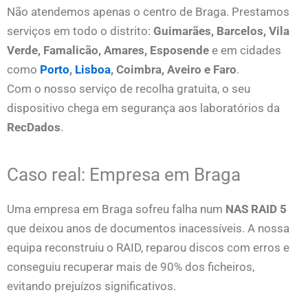
Não atendemos apenas o centro de Braga. Prestamos
serviços em todo o distrito:
Guimarães, Barcelos, Vila
Verde, Famalicão, Amares, Esposende
e em cidades
como
Porto
,
Lisboa
, Coimbra, Aveiro e Faro
.
Com o nosso serviço de recolha gratuita, o seu
dispositivo chega em segurança aos laboratórios da
RecDados
.
Caso real: Empresa em Braga
Uma empresa em Braga sofreu falha num
NAS RAID 5
que deixou anos de documentos inacessíveis. A nossa
equipa reconstruiu o RAID, reparou discos com erros e
conseguiu recuperar mais de 90% dos ficheiros,
evitando prejuízos significativos.