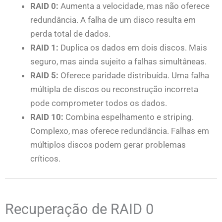
RAID 0:
Aumenta a velocidade, mas não oferece
redundância. A falha de um disco resulta em
perda total de dados.
RAID 1:
Duplica os dados em dois discos. Mais
seguro, mas ainda sujeito a falhas simultâneas.
RAID 5:
Oferece paridade distribuída. Uma falha
múltipla de discos ou reconstrução incorreta
pode comprometer todos os dados.
RAID 10:
Combina espelhamento e striping.
Complexo, mas oferece redundância. Falhas em
múltiplos discos podem gerar problemas
críticos.
Recuperação de RAID 0