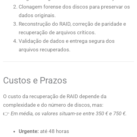
Clonagem forense dos discos para preservar os
dados originais.
Reconstrução do RAID, correção de paridade e
recuperação de arquivos críticos.
Validação de dados e entrega segura dos
arquivos recuperados.
Custos e Prazos
O custo da recuperação de RAID depende da
complexidade e do número de discos, mas:
👉
Em média, os valores situam-se entre 350 € e 750 €.
Urgente:
até 48 horas