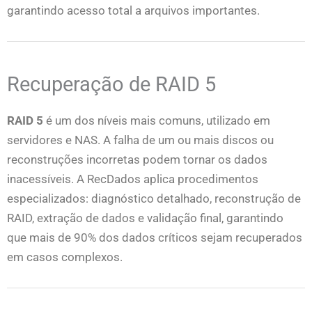
garantindo acesso total a arquivos importantes.
Recuperação de RAID 5
RAID 5
é um dos níveis mais comuns, utilizado em
servidores e NAS. A falha de um ou mais discos ou
reconstruções incorretas podem tornar os dados
inacessíveis. A RecDados aplica procedimentos
especializados: diagnóstico detalhado, reconstrução de
RAID, extração de dados e validação final, garantindo
que mais de 90% dos dados críticos sejam recuperados
em casos complexos.