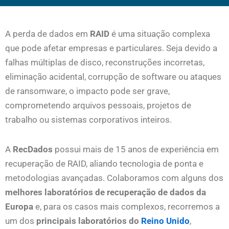
A perda de dados em
RAID
é uma situação complexa
que pode afetar empresas e particulares. Seja devido a
falhas múltiplas de disco, reconstruções incorretas,
eliminação acidental, corrupção de software ou ataques
de ransomware, o impacto pode ser grave,
comprometendo arquivos pessoais, projetos de
trabalho ou sistemas corporativos inteiros.
A
RecDados
possui mais de 15 anos de experiência em
recuperação de RAID, aliando tecnologia de ponta e
metodologias avançadas. Colaboramos com alguns dos
melhores laboratórios de recuperação de dados da
Europa
e, para os casos mais complexos, recorremos a
um dos
principais laboratórios do
Reino Unido
,