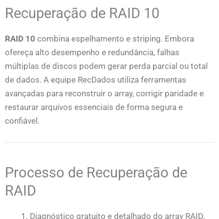
Recuperação de RAID 10
RAID 10
combina espelhamento e striping. Embora
ofereça alto desempenho e redundância, falhas
múltiplas de discos podem gerar perda parcial ou total
de dados. A equipe RecDados utiliza ferramentas
avançadas para reconstruir o array, corrigir paridade e
restaurar arquivos essenciais de forma segura e
confiável.
Processo de Recuperação de
RAID
Diagnóstico gratuito e detalhado do array RAID.