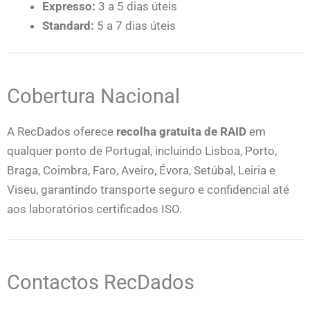
Expresso:
3 a 5 dias úteis
Standard:
5 a 7 dias úteis
Cobertura Nacional
A RecDados oferece
recolha gratuita de RAID
em
qualquer ponto de Portugal, incluindo Lisboa, Porto,
Braga, Coimbra, Faro, Aveiro, Évora, Setúbal, Leiria e
Viseu, garantindo transporte seguro e confidencial até
aos laboratórios certificados ISO.
Contactos RecDados