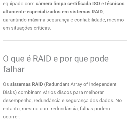
equipado com
câmera limpa certificada ISO
e
técnicos
altamente especializados em sistemas RAID
,
garantindo máxima segurança e confiabilidade, mesmo
em situações críticas.
O que é RAID e por que pode
falhar
Os
sistemas RAID
(Redundant Array of Independent
Disks) combinam vários discos para melhorar
desempenho, redundância e segurança dos dados. No
entanto, mesmo com redundância, falhas podem
ocorrer: