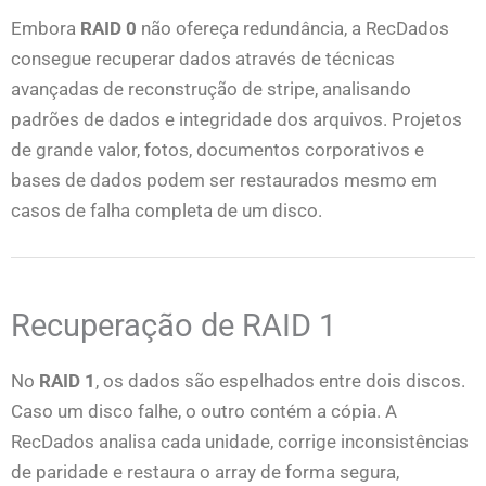
Embora
RAID 0
não ofereça redundância, a RecDados
consegue recuperar dados através de técnicas
avançadas de reconstrução de stripe, analisando
padrões de dados e integridade dos arquivos. Projetos
de grande valor, fotos, documentos corporativos e
bases de dados podem ser restaurados mesmo em
casos de falha completa de um disco.
Recuperação de RAID 1
No
RAID 1
, os dados são espelhados entre dois discos.
Caso um disco falhe, o outro contém a cópia. A
RecDados analisa cada unidade, corrige inconsistências
de paridade e restaura o array de forma segura,