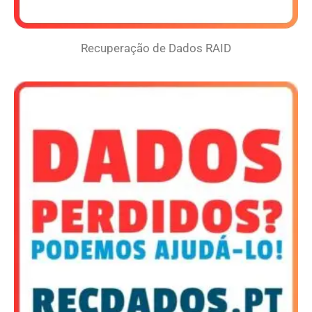
Recuperação de Dados RAID