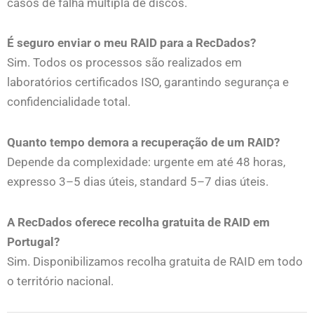
casos de falha múltipla de discos.
É seguro enviar o meu RAID para a RecDados?
Sim. Todos os processos são realizados em
laboratórios certificados ISO, garantindo segurança e
confidencialidade total.
Quanto tempo demora a recuperação de um RAID?
Depende da complexidade: urgente em até 48 horas,
expresso 3–5 dias úteis, standard 5–7 dias úteis.
A RecDados oferece recolha gratuita de RAID em
Portugal?
Sim. Disponibilizamos recolha gratuita de RAID em todo
o território nacional.